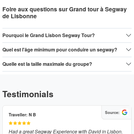
Foire aux questions sur Grand tour à Segway
de Lisbonne
Pourquoi le Grand Lisbon Segway Tour?
Quel est l'âge minimum pour conduire un segway?
Quelle est la taille maximale du groupe?
Testimonials
Source:
Traveller: N B
Had a great Segway Experience with David in Lisbon.