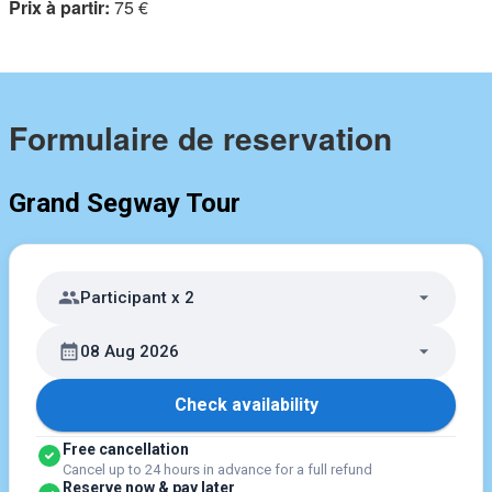
Prix ​​à partir:
75 €
Formulaire de reservation
Grand Segway Tour
Participant x 2
08 Aug 2026
Check availability
Free cancellation
Cancel up to 24 hours in advance for a full refund
Reserve now & pay later