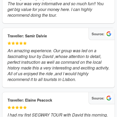
The tour was very informative and so much fun!! You
get big value for your money here. I can highly
recommend doing the tour.
Source:
Traveller: Samir Dalvie
An amazing experience. Our group was led on a
fascinating tour by David ,whose attention to detail,
perfect instruction as well as command on the local
history made this a very interesting and exciting activity.
All of us enjoyed the ride ,and I would highly
recommend it to all tourists in Lisbon.
Source:
Traveller: Elaine Peacock
I had my first SEGWAY TOUR with David this morning.