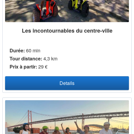
Les incontournables du centre-ville
Durée:
60 min
Tour distance:
4,3 km
Prix ​​à partir:
29 €
Details