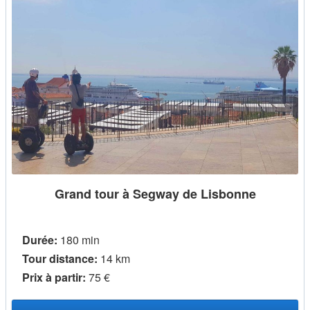
Grand tour à Segway de Lisbonne
Durée:
180 min
Tour distance:
14 km
Prix ​​à partir:
75 €