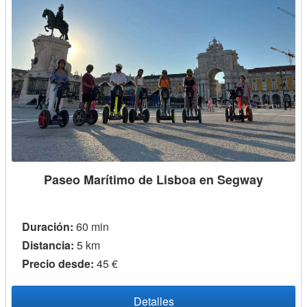
Paseo Marítimo de Lisboa en Segway
Duración:
60 min
Distancia:
5 km
Precio desde:
45 €
Detalles