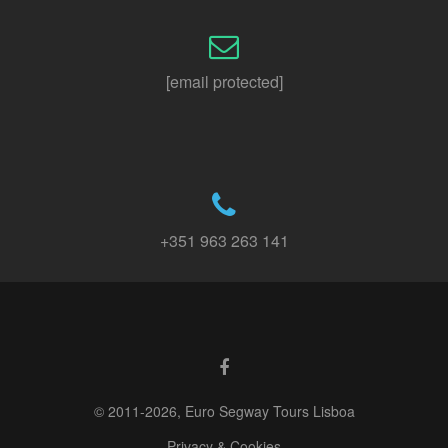
[email protected]
+351 963 263 141
© 2011-2026, Euro Segway Tours Lisboa
Privacy & Cookies