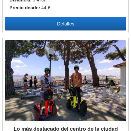
Precio desde:
44 €
Detalles
Lo más destacado del centro de la ciudad