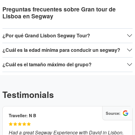
Preguntas frecuentes sobre Gran tour de
Lisboa en Segway
¿Por qué Grand Lisbon Segway Tour?
¿Cuál es la edad mínima para conducir un segway?
¿Cuál es el tamaño máximo del grupo?
Testimonials
Source:
Traveller: N B
Had a great Segway Experience with David in Lisbon.