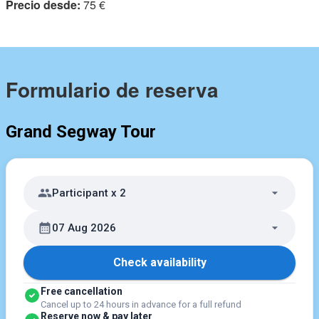
Precio desde:
75 €
Formulario de reserva
Grand Segway Tour
Participant x 2
07 Aug 2026
Check availability
Free cancellation
Cancel up to 24 hours in advance for a full refund
Reserve now & pay later