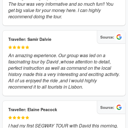
The tour was very informative and so much fun!! You
get big value for your money here. I can highly
recommend doing the tour.
Source:
Traveller: Samir Dalvie
An amazing experience. Our group was led on a
fascinating tour by David ,whose attention to detail,
perfect instruction as well as command on the local
history made this a very interesting and exciting activity.
All of us enjoyed the ride ,and I would highly
recommend it to all tourists in Lisbon.
Source:
Traveller: Elaine Peacock
I had my first SEGWAY TOUR with David this morning.