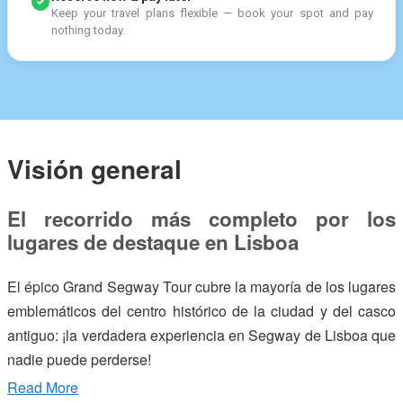
Keep your travel plans flexible — book your spot and pay
nothing today.
Visión general
El recorrido más completo por los
lugares de destaque en Lisboa
El épico Grand Segway Tour cubre la mayoría de los lugares
emblemáticos del centro histórico de la ciudad y del casco
antiguo: ¡la verdadera experiencia en Segway de Lisboa que
nadie puede perderse!
Read More
Partiendo de Alfama, cerca del puerto de cruceros,