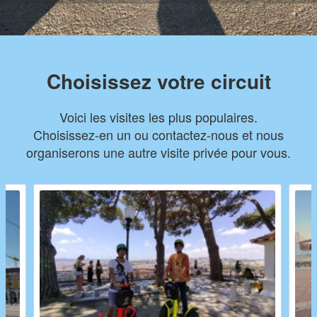
Choisissez votre circuit
Voici les visites les plus populaires.
Choisissez-en un ou contactez-nous et nous
organiserons une autre visite privée pour vous.