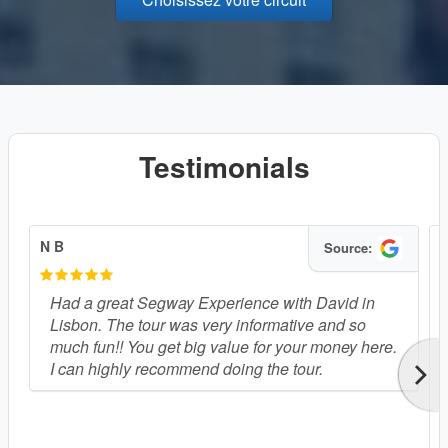
Testimonials
N B
S
Source:
Had a great Segway Experience with David in
Lisbon. The tour was very informative and so
much fun!! You get big value for your money here.
I can highly recommend doing the tour.