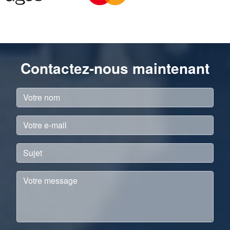
Contactez-nous maintenant