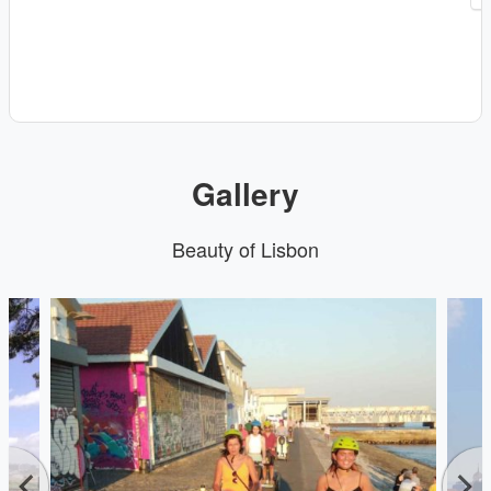
Gallery
Beauty of Lisbon