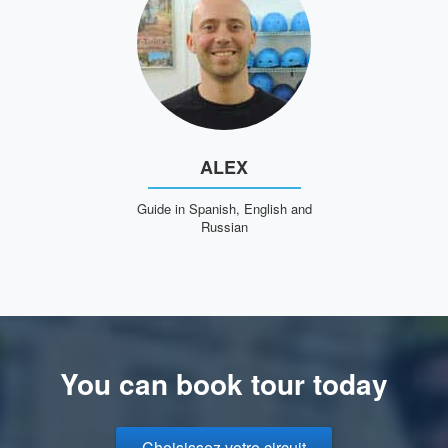
ALEX
Guide in Spanish, English and
Russian
You can book tour today
Choisissez votre circuit