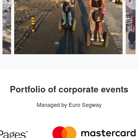
Portfolio of corporate events
Managed by Euro Segway