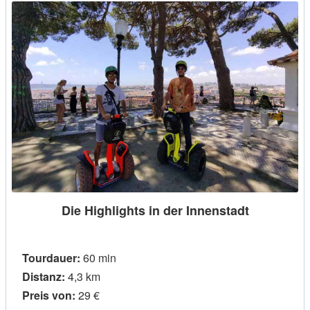
Die Highlights in der Innenstadt
Tourdauer:
60 min
Distanz:
4,3 km
Preis von:
29 €