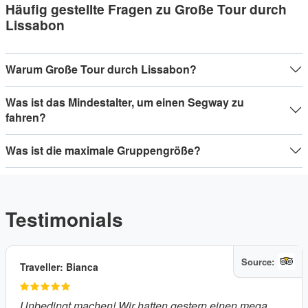
Häufig gestellte Fragen zu Große Tour durch
Lissabon
Warum Große Tour durch Lissabon?
Was ist das Mindestalter, um einen Segway zu
fahren?
Was ist die maximale Gruppengröße?
Testimonials
Source:
Traveller: Bianca
Unbedingt machen!
Wir hatten gestern einen mega