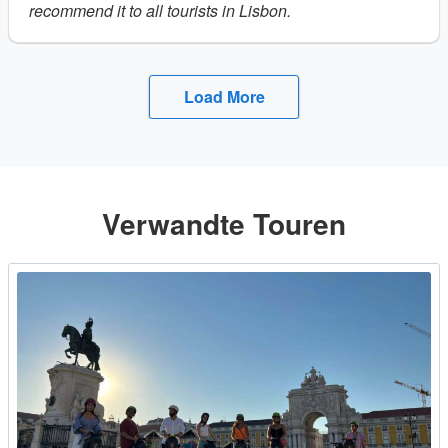
recommend it to all tourists in Lisbon.
Load More
Verwandte Touren