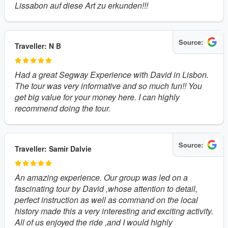
Lissabon auf diese Art zu erkunden!!!
Source:
Traveller: N B
Had a great Segway Experience with David in Lisbon.
The tour was very informative and so much fun!! You
get big value for your money here. I can highly
recommend doing the tour.
Source:
Traveller: Samir Dalvie
An amazing experience. Our group was led on a
fascinating tour by David ,whose attention to detail,
perfect instruction as well as command on the local
history made this a very interesting and exciting activity.
All of us enjoyed the ride ,and I would highly