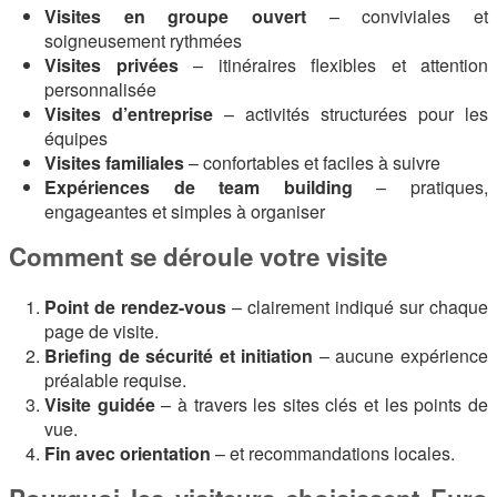
Visites en groupe ouvert
– conviviales et
soigneusement rythmées
Visites privées
– itinéraires flexibles et attention
personnalisée
Visites d’entreprise
– activités structurées pour les
équipes
Visites familiales
– confortables et faciles à suivre
Expériences de team building
– pratiques,
engageantes et simples à organiser
Comment se déroule votre visite
Point de rendez-vous
– clairement indiqué sur chaque
page de visite.
Briefing de sécurité et initiation
– aucune expérience
préalable requise.
Visite guidée
– à travers les sites clés et les points de
vue.
Fin avec orientation
– et recommandations locales.