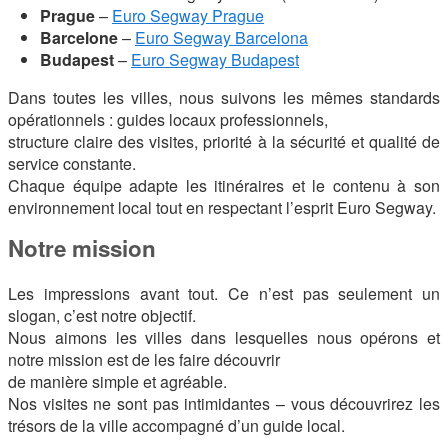
Prague
–
Euro Segway Prague
Barcelone
–
Euro Segway Barcelona
Budapest
–
Euro Segway Budapest
Dans toutes les villes, nous suivons les mêmes standards
opérationnels : guides locaux professionnels,
structure claire des visites, priorité à la sécurité et qualité de
service constante.
Chaque équipe adapte les itinéraires et le contenu à son
environnement local tout en respectant l’esprit Euro Segway.
Notre mission
Les impressions avant tout. Ce n’est pas seulement un
slogan, c’est notre objectif.
Nous aimons les villes dans lesquelles nous opérons et
notre mission est de les faire découvrir
de manière simple et agréable.
Nos visites ne sont pas intimidantes – vous découvrirez les
trésors de la ville accompagné d’un guide local.