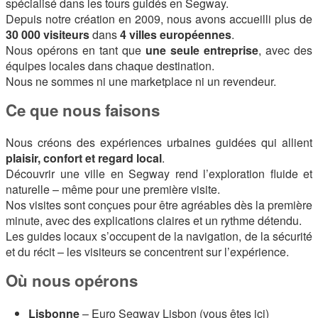
spécialisé dans les tours guidés en Segway.
Depuis notre création en 2009, nous avons accueilli plus de
30 000 visiteurs
dans
4 villes européennes
.
Nous opérons en tant que
une seule entreprise
, avec des
équipes locales dans chaque destination.
Nous ne sommes ni une marketplace ni un revendeur.
Ce que nous faisons
Nous créons des expériences urbaines guidées qui allient
plaisir, confort et regard local
.
Découvrir une ville en Segway rend l’exploration fluide et
naturelle – même pour une première visite.
Nos visites sont conçues pour être agréables dès la première
minute, avec des explications claires et un rythme détendu.
Les guides locaux s’occupent de la navigation, de la sécurité
et du récit – les visiteurs se concentrent sur l’expérience.
Où nous opérons
Lisbonne
– Euro Segway Lisbon (vous êtes ici)