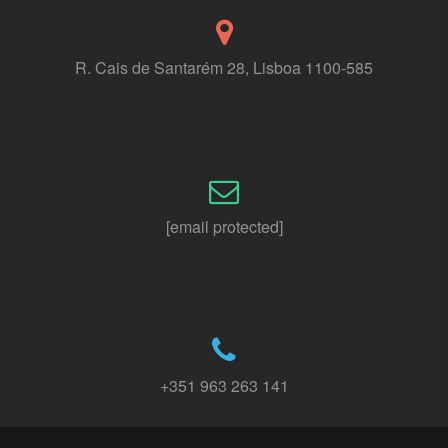
R. Cais de Santarém 28, Lisboa 1100-585
[email protected]
+351 963 263 141