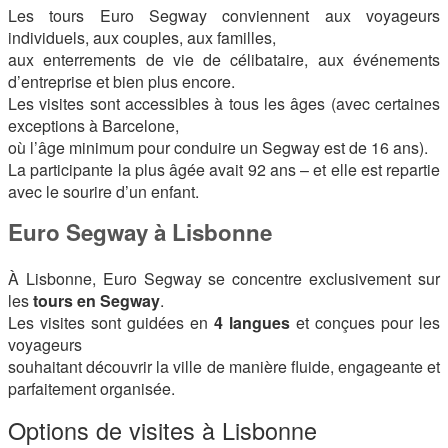
Les tours Euro Segway conviennent aux voyageurs
individuels, aux couples, aux familles,
aux enterrements de vie de célibataire, aux événements
d’entreprise et bien plus encore.
Les visites sont accessibles à tous les âges (avec certaines
exceptions à Barcelone,
où l’âge minimum pour conduire un Segway est de 16 ans).
La participante la plus âgée avait 92 ans – et elle est repartie
avec le sourire d’un enfant.
Euro Segway à Lisbonne
À Lisbonne, Euro Segway se concentre exclusivement sur
les
tours en Segway
.
Les visites sont guidées en
4 langues
et conçues pour les
voyageurs
souhaitant découvrir la ville de manière fluide, engageante et
parfaitement organisée.
Options de visites à Lisbonne