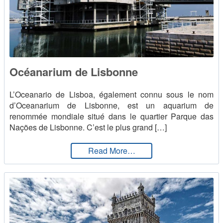
Océanarium de Lisbonne
L’Oceanario de Lisboa, également connu sous le nom
d’Oceanarium de Lisbonne, est un aquarium de
renommée mondiale situé dans le quartier Parque das
Nações de Lisbonne. C’est le plus grand […]
from Océanarium de Lis
Read More…