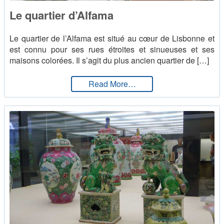
Le quartier d’Alfama
Le quartier de l’Alfama est situé au cœur de Lisbonne et
est connu pour ses rues étroites et sinueuses et ses
maisons colorées. Il s’agit du plus ancien quartier de […]
from Le quartier d’Alfama
Read More…