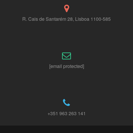
R. Cais de Santarém 28, Lisboa 1100-585
[email protected]
+351 963 263 141