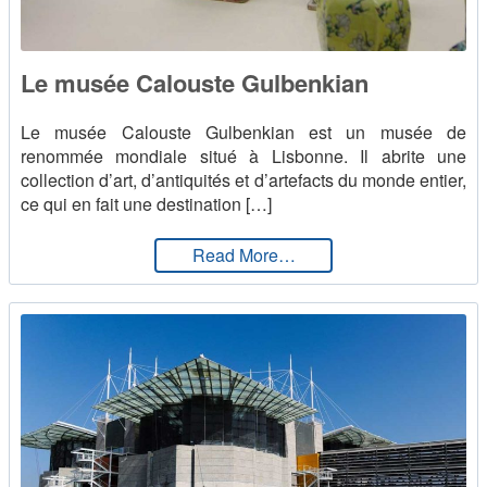
Le musée Calouste Gulbenkian
Le musée Calouste Gulbenkian est un musée de
renommée mondiale situé à Lisbonne. Il abrite une
collection d’art, d’antiquités et d’artefacts du monde entier,
ce qui en fait une destination […]
from Le musée Calouste
Read More…