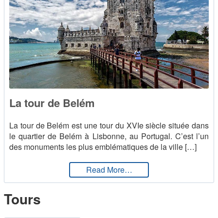
La tour de Belém
La tour de Belém est une tour du XVIe siècle située dans
le quartier de Belém à Lisbonne, au Portugal. C’est l’un
des monuments les plus emblématiques de la ville […]
from La tour de Belém
Read More…
Tours