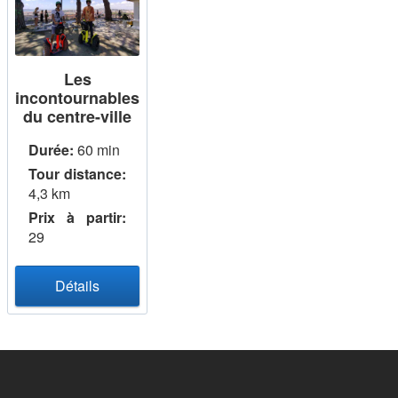
Les
incontournables
du centre-ville
Durée:
60 min
Tour distance:
4,3 km
Prix ​​à partir:
29
Détails