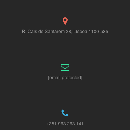
R. Cais de Santarém 28, Lisboa 1100-585
[email protected]
+351 963 263 141