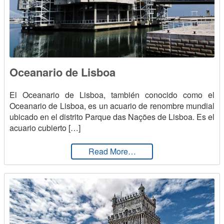
Oceanario de Lisboa
El Oceanario de Lisboa, también conocido como el
Oceanario de Lisboa, es un acuario de renombre mundial
ubicado en el distrito Parque das Nações de Lisboa. Es el
acuario cubierto […]
from Oceanario de Lisbo
Read More…