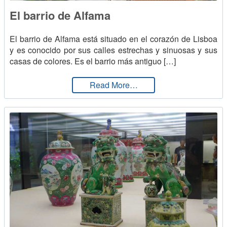
El barrio de Alfama
El barrio de Alfama está situado en el corazón de Lisboa
y es conocido por sus calles estrechas y sinuosas y sus
casas de colores. Es el barrio más antiguo […]
from El barrio de Alfama
Read More…