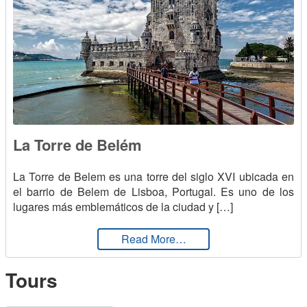
La Torre de Belém
La Torre de Belem es una torre del siglo XVI ubicada en
el barrio de Belem de Lisboa, Portugal. Es uno de los
lugares más emblemáticos de la ciudad y […]
from La Torre de Belém
Read More…
Tours