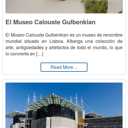
El Museo Calouste Gulbenkian
El Museo Calouste Gulbenkian es un museo de renombre
mundial situado en Lisboa. Alberga una colección de
arte, antigüedades y artefactos de todo el mundo, lo que
lo convierte en […]
from El Museo Calouste
Read More…