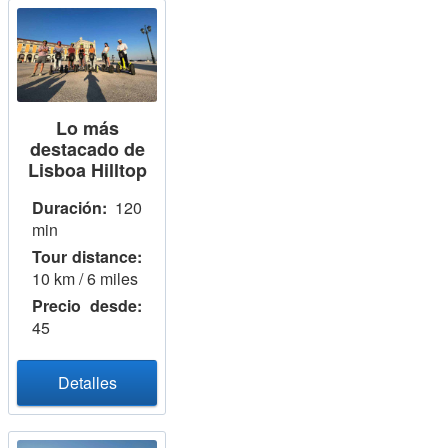
Lo más
destacado de
Lisboa Hilltop
Duración:
120
min
Tour distance:
10 km / 6 miles
Precio desde:
45
Detalles