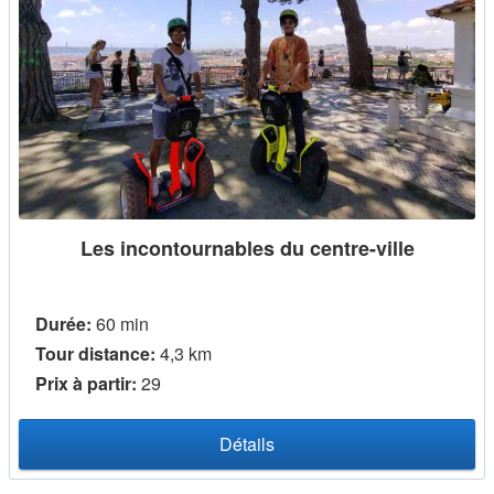
Les incontournables du centre-ville
Durée:
60 min
Tour distance:
4,3 km
Prix ​​à partir:
29
Détails