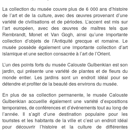
La collection du musée couvre plus de 6 000 ans d’histoire
de l’art et de la culture, avec des œuvres provenant d’une
variété de civilisations et de périodes. L’accent est mis sur
l’art européen, avec des œuvres de maîtres tels que
Rembrandt, Monet et Van Gogh, ainsi qu’une importante
collection d’objets de l’Antiquité grecque et romaine. Le
musée possède également une importante collection d’art
islamique et une section consacrée à l’art de l’Orient.
L’un des points forts du musée Calouste Gulbenkian est son
jardin, qui présente une variété de plantes et de fleurs du
monde entier. Les jardins sont un endroit idéal pour se
détendre et profiter de la beauté des environs du musée.
En plus de sa collection permanente, le musée Calouste
Gulbenkian accueille également une variété d’expositions
temporaires, de conférences et d’événements tout au long de
l’année. Il s’agit d’une destination populaire pour les
touristes et les habitants de la ville et c’est un endroit idéal
pour découvrir l’histoire et la culture de différentes