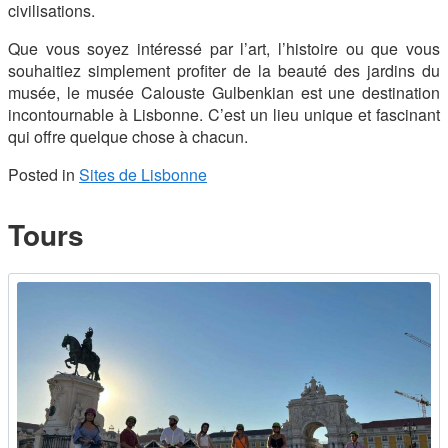
civilisations.
Que vous soyez intéressé par l’art, l’histoire ou que vous
souhaitiez simplement profiter de la beauté des jardins du
musée, le musée Calouste Gulbenkian est une destination
incontournable à Lisbonne. C’est un lieu unique et fascinant
qui offre quelque chose à chacun.
Posted in
Sites de Lisbonne
Tours