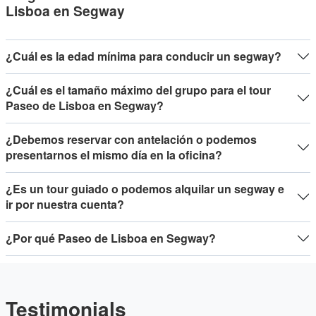
Lisboa en Segway
¿Cuál es la edad mínima para conducir un segway?
¿Cuál es el tamaño máximo del grupo para el tour
Paseo de Lisboa en Segway?
¿Debemos reservar con antelación o podemos
presentarnos el mismo día en la oficina?
¿Es un tour guiado o podemos alquilar un segway e
ir por nuestra cuenta?
¿Por qué Paseo de Lisboa en Segway?
Testimonials