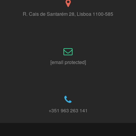
R. Cais de Santarém 28, Lisboa 1100-585
[email protected]
+351 963 263 141