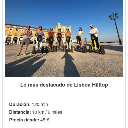
Lo más destacado de Lisboa Hilltop
Duración:
120 min
Distancia:
10 km / 6 miles
Precio desde:
45 €