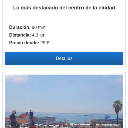
Lo más destacado del centro de la ciudad
Duración:
60 min
Distancia:
4,3 km
Precio desde:
29 €
Detalles