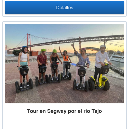
Detalles
Tour en Segway por el río Tajo