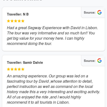
Source:
Traveller: N B
Had a great Segway Experience with David in Lisbon.
The tour was very informative and so much fun!! You
get big value for your money here. I can highly
recommend doing the tour.
Source:
Traveller: Samir Dalvie
An amazing experience. Our group was led on a
fascinating tour by David ,whose attention to detail,
perfect instruction as well as command on the local
history made this a very interesting and exciting activity.
All of us enjoyed the ride ,and I would highly
recommend it to all tourists in Lisbon.