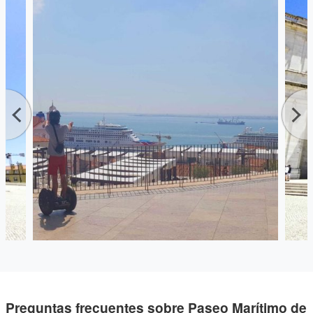
Preguntas frecuentes sobre Paseo Marítimo de