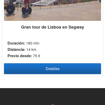
Gran tour de Lisboa en Segway
Duración:
180 min
Distancia:
14 km
Precio desde:
75 €
Detalles