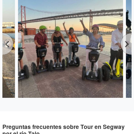
Preguntas frecuentes sobre Tour en Segway
por el río Tajo