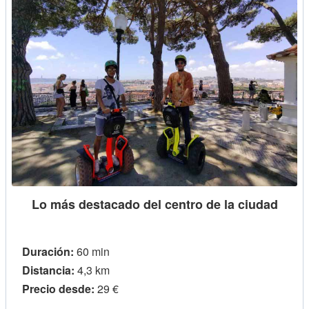
Lo más destacado del centro de la ciudad
Duración:
60 min
Distancia:
4,3 km
Precio desde:
29 €