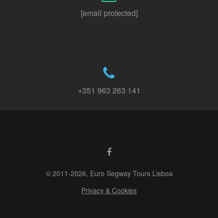
[email protected]
+351 963 263 141
© 2011-2026, Euro Segway Tours Lisboa
Privacy & Cookies