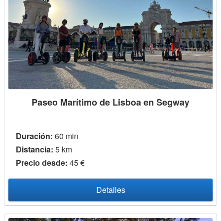
Paseo Marítimo de Lisboa en Segway
Duración:
60 min
Distancia:
5 km
Precio desde:
45 €
Detalles