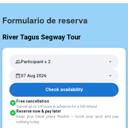
Formulario de reserva
River Tagus Segway Tour
Participant x 2
07 Aug 2026
Check availability
Free cancellation
Cancel up to 24 hours in advance for a full refund
Reserve now & pay later
Keep your travel plans flexible — book your spot and pay
nothing today.