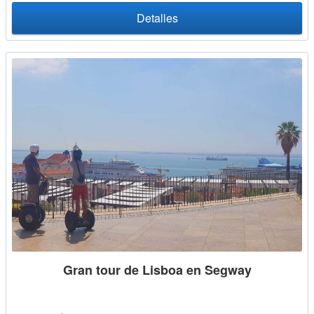
Detalles
Gran tour de Lisboa en Segway