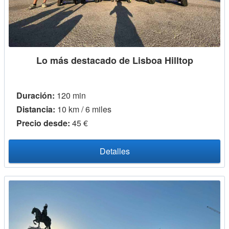
Lo más destacado de Lisboa Hilltop
Duración:
120 min
Distancia:
10 km / 6 miles
Precio desde:
45 €
Detalles