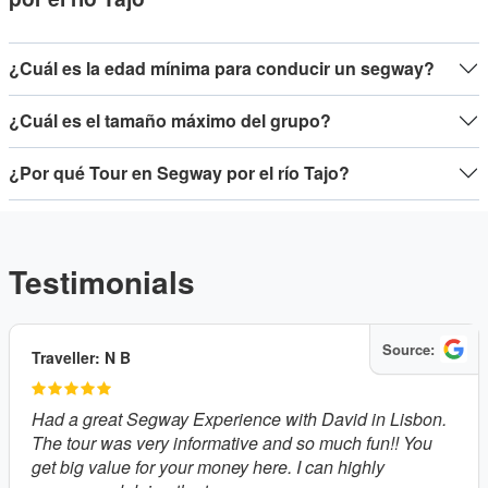
¿Cuál es la edad mínima para conducir un segway?
¿Cuál es el tamaño máximo del grupo?
¿Por qué Tour en Segway por el río Tajo?
Testimonials
Source:
Traveller: N B
Had a great Segway Experience with David in Lisbon.
The tour was very informative and so much fun!! You
get big value for your money here. I can highly