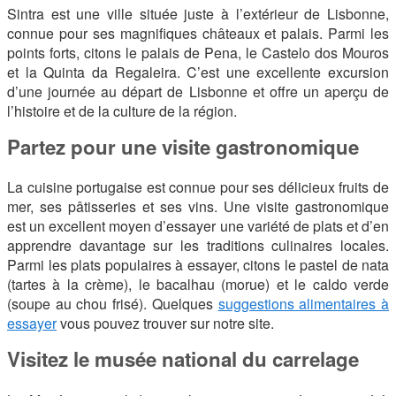
Sintra est une ville située juste à l’extérieur de Lisbonne,
connue pour ses magnifiques châteaux et palais. Parmi les
points forts, citons le palais de Pena, le Castelo dos Mouros
et la Quinta da Regaleira. C’est une excellente excursion
d’une journée au départ de Lisbonne et offre un aperçu de
l’histoire et de la culture de la région.
Partez pour une visite gastronomique
La cuisine portugaise est connue pour ses délicieux fruits de
mer, ses pâtisseries et ses vins. Une visite gastronomique
est un excellent moyen d’essayer une variété de plats et d’en
apprendre davantage sur les traditions culinaires locales.
Parmi les plats populaires à essayer, citons le pastel de nata
(tartes à la crème), le bacalhau (morue) et le caldo verde
(soupe au chou frisé). Quelques
suggestions alimentaires à
essayer
vous pouvez trouver sur notre site.
Visitez le musée national du carrelage