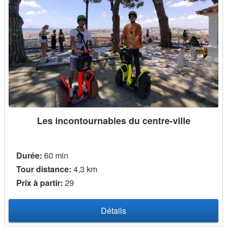
Les incontournables du centre-ville
Durée:
60 min
Tour distance:
4,3 km
Prix ​​à partir:
29
Détails