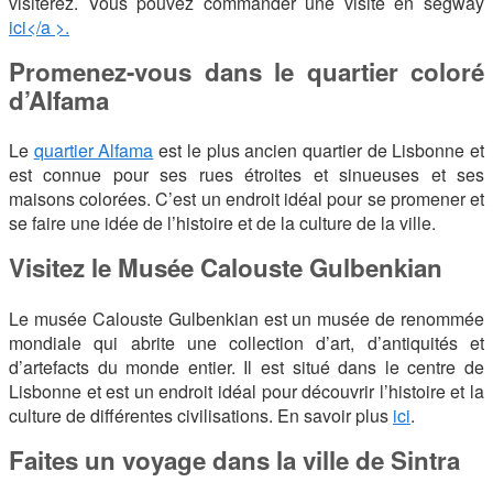
visiterez. Vous pouvez commander une visite en segway
ici</a >.
Promenez-vous dans le quartier coloré
d’Alfama
Le
quartier Alfama
est le plus ancien quartier de Lisbonne et
est connue pour ses rues étroites et sinueuses et ses
maisons colorées. C’est un endroit idéal pour se promener et
se faire une idée de l’histoire et de la culture de la ville.
Visitez le Musée Calouste Gulbenkian
Le musée Calouste Gulbenkian est un musée de renommée
mondiale qui abrite une collection d’art, d’antiquités et
d’artefacts du monde entier. Il est situé dans le centre de
Lisbonne et est un endroit idéal pour découvrir l’histoire et la
culture de différentes civilisations. En savoir plus
ici
.
Faites un voyage dans la ville de Sintra