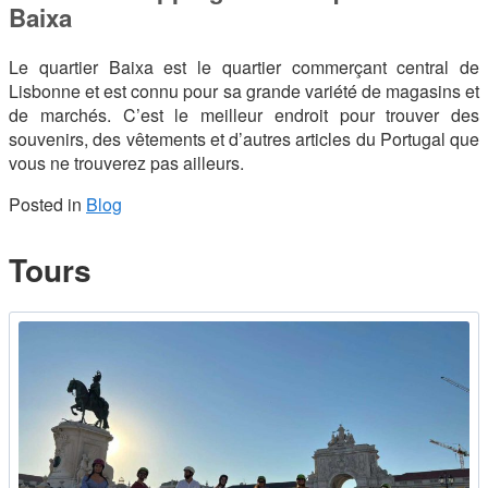
Baixa
Le quartier Baixa est le quartier commerçant central de
Lisbonne et est connu pour sa grande variété de magasins et
de marchés. C’est le meilleur endroit pour trouver des
souvenirs, des vêtements et d’autres articles du Portugal que
vous ne trouverez pas ailleurs.
Posted in
Blog
Tours