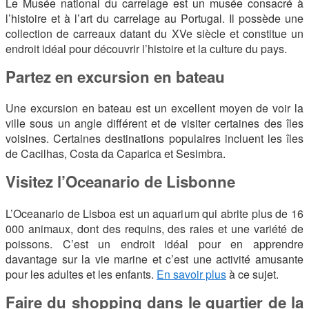
Le Musée national du carrelage est un musée consacré à
l’histoire et à l’art du carrelage au Portugal. Il possède une
collection de carreaux datant du XVe siècle et constitue un
endroit idéal pour découvrir l’histoire et la culture du pays.
Partez en excursion en bateau
Une excursion en bateau est un excellent moyen de voir la
ville sous un angle différent et de visiter certaines des îles
voisines. Certaines destinations populaires incluent les îles
de Cacilhas, Costa da Caparica et Sesimbra.
Visitez l’Oceanario de Lisbonne
L’Oceanario de Lisboa est un aquarium qui abrite plus de 16
000 animaux, dont des requins, des raies et une variété de
poissons. C’est un endroit idéal pour en apprendre
davantage sur la vie marine et c’est une activité amusante
pour les adultes et les enfants.
En savoir plus
à ce sujet.
Faire du shopping dans le quartier de la