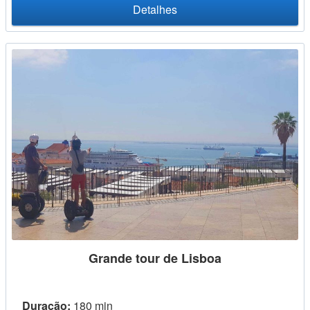
Detalhes
Grande tour de Lisboa
Duração:
180 min