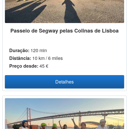
Passeio de Segway pelas Colinas de Lisboa
Duração:
120 min
Distância:
10 km / 6 miles
Preço desde:
45 €
Detalhes