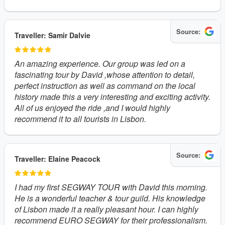
Source:
Traveller: Samir Dalvie
An amazing experience. Our group was led on a
fascinating tour by David ,whose attention to detail,
perfect instruction as well as command on the local
history made this a very interesting and exciting activity.
All of us enjoyed the ride ,and I would highly
recommend it to all tourists in Lisbon.
Source:
Traveller: Elaine Peacock
I had my first SEGWAY TOUR with David this morning.
He is a wonderful teacher & tour guild. His knowledge
of Lisbon made it a really pleasant hour. I can highly
recommend EURO SEGWAY for their professionalism.