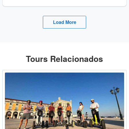
Load More
Tours Relacionados