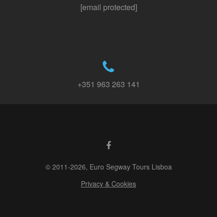
[email protected]
+351 963 263 141
© 2011-2026, Euro Segway Tours Lisboa
Privacy & Cookies