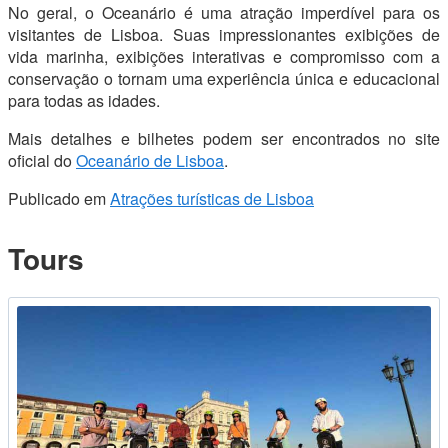
No geral, o Oceanário é uma atração imperdível para os
visitantes de Lisboa. Suas impressionantes exibições de
vida marinha, exibições interativas e compromisso com a
conservação o tornam uma experiência única e educacional
para todas as idades.
Mais detalhes e bilhetes podem ser encontrados no site
oficial do
Oceanário de Lisboa
.
Publicado em
Atrações turísticas de Lisboa
Tours