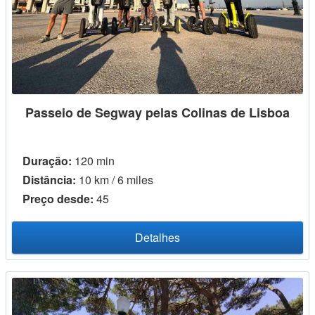
Passeio de Segway pelas Colinas de Lisboa
Duração:
120 min
Distância:
10 km / 6 miles
Preço desde:
45
Detalhes